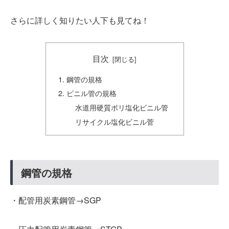
さらに詳しく知りたい人下も見てね！
目次
鋼管の規格
ビニル管の規格
水道用硬質ポリ塩化ビニル管
リサイクル塩化ビニル菅
鋼管の規格
・配管用炭素鋼管→SGP