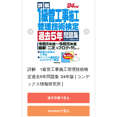
詳解　1級管工事施工管理技術検
定過去5年問題集 '24年版 [ コンデ
ックス情報研究所 ]
楽天市場で見る
Amazonで見る