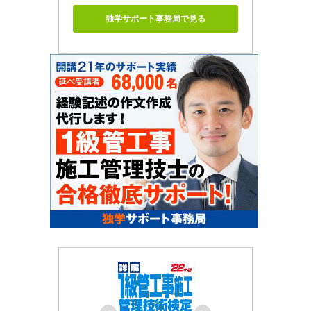
独学サポート事務局で見る