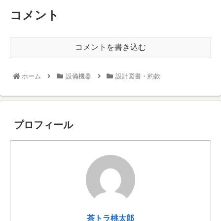
コメント
コメントを書き込む
ホーム
設備機器
設計図書・約款
プロフィール
茶トラ桃太郎