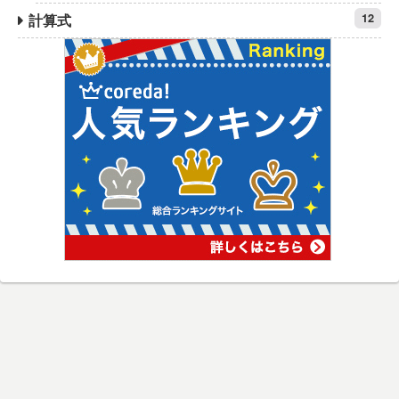
計算式
12