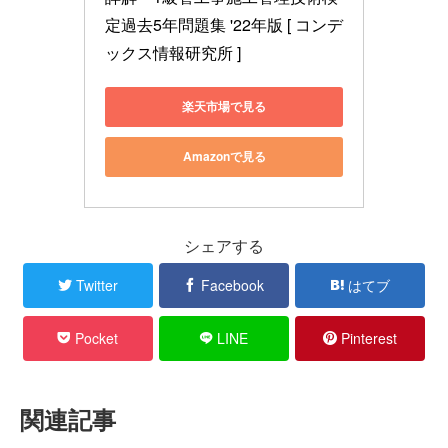
定過去5年問題集 '22年版 [ コンデ
ックス情報研究所 ]
楽天市場で見る
Amazonで見る
シェアする
Twitter
Facebook
はてブ
Pocket
LINE
Pinterest
関連記事