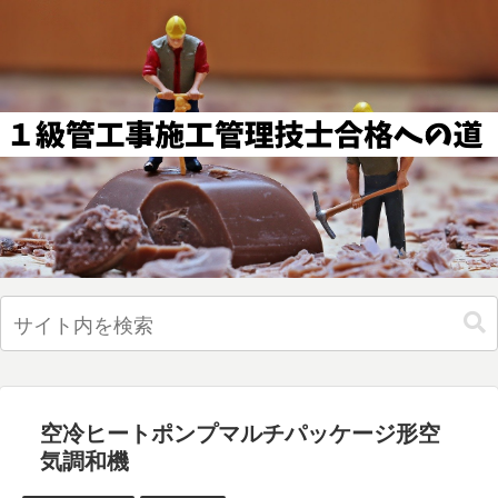
空冷ヒートポンプマルチパッケージ形空
気調和機