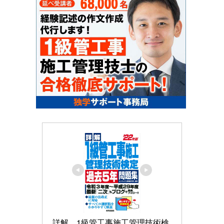
詳解　1級管工事施工管理技術検