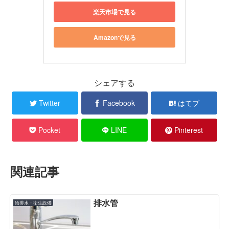
楽天市場で見る
Amazonで見る
シェアする
Twitter
Facebook
はてブ
Pocket
LINE
Pinterest
関連記事
排水管
給排水・衛生設備