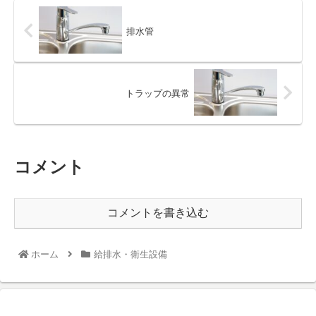
排水管
トラップの異常
コメント
コメントを書き込む
ホーム
給排水・衛生設備