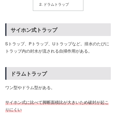
ドラムトラップ
サイホン式トラップ
Sトラップ、Pトラップ、Uトラップなど。排水のたびに
トラップ内の封水が流される自掃作用がある。
ドラムトラップ
ワン型やドラム型がある。
サイホン式に比べて脚断面積比が大きいため破封が起こ
りにくい