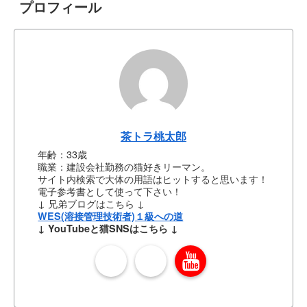
プロフィール
茶トラ桃太郎
年齢：33歳
職業：建設会社勤務の猫好きリーマン。
サイト内検索で大体の用語はヒットすると思います！
電子参考書として使って下さい！
↓ 兄弟ブログはこちら ↓
WES(溶接管理技術者)１級への道
↓ YouTubeと猫SNSはこちら ↓