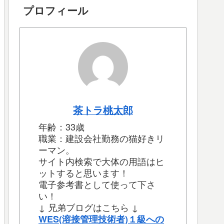
プロフィール
茶トラ桃太郎
年齢：33歳
職業：建設会社勤務の猫好きリ
ーマン。
サイト内検索で大体の用語はヒ
ットすると思います！
電子参考書として使って下さ
い！
↓ 兄弟ブログはこちら ↓
WES(溶接管理技術者)１級への