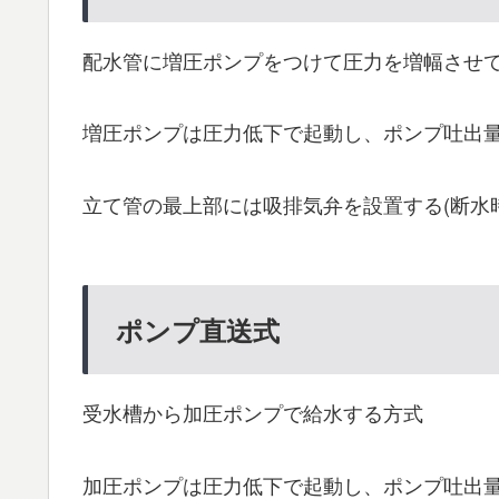
配水管に増圧ポンプをつけて圧力を増幅させ
増圧ポンプは圧力低下で起動し、ポンプ吐出
立て管の最上部には吸排気弁を設置する(断水
ポンプ直送式
受水槽から加圧ポンプで給水する方式
加圧ポンプは圧力低下で起動し、ポンプ吐出