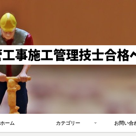
ホーム
カテゴリー
お問い合